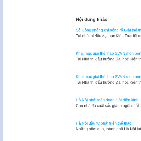
Nội dung khác
Sôi động không khí bóng rổ Giải thể 
Tại nhà thi đấu đại học Kiến Trúc tối 
Khai mạc giải thể thao SVVN môn bón
​Tại Nhà thi đấu trường Đại học Kiến 
Khai mạc giải thể thao SVVN môn bón
​Tại Nhà thi đấu trường Đại học Kiến 
Hà Nội nhất toàn đoàn giải điền kinh
Chủ nhà đã xuất sắc giành ngôi nhất 
Hà Nội đầu tư phát triển thể thao
Những năm qua, thành phố Hà Nội lu