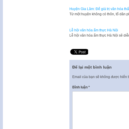
Huyện Gia Lâm: Để giá trị văn hóa th
Từ một huyện không có thôn, tổ dân 
Lễ hội văn hóa ẩm thực Hà Nội
Lễ hội văn hóa ẩm thực Hà Nội sẽ diễ
Để lại một bình luận
Email của bạn sẽ không được hiển t
Bình luận
*