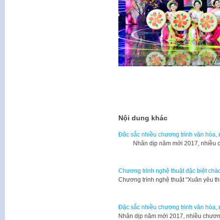
Nội dung khác
Đặc sắc nhiều chương trình văn hóa,
Nhân dịp năm mới 2017, nhiều chư
Chương trình nghệ thuật đặc biệt c
Chương trình nghệ thuật "Xuân yêu 
Đặc sắc nhiều chương trình văn hóa,
Nhân dịp năm mới 2017, nhiều chương