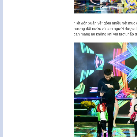
“Tết đón xuân về” gồm nhiều tiết mục
hương đất nước và con người được dàn
cạn mang lại không khí vui tươi, hấp 