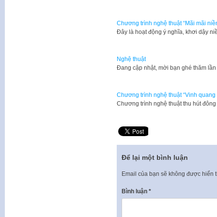
Chương trình nghệ thuật “Mãi mãi niềm
Đây là hoạt động ý nghĩa, khơi dậy n
Nghệ thuật
​Đang cập nhật, mời bạn ghé thăm lần
Chương trình nghệ thuật “Vinh quang
Chương trình nghệ thuật thu hút đông
Để lại một bình luận
Email của bạn sẽ không được hiển t
Bình luận
*