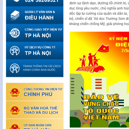
định sự lãnh đạo, đường lối chính tri
dục lòng yêu nước, chủ nghĩa anh hùng
độc lập tự cường của quân và dân ta; 
bộ, chiến sĩ đã ‘Xẻ dọc Trường Sơn đi
kháng chiến chống Mỹ, giải phóng hoa