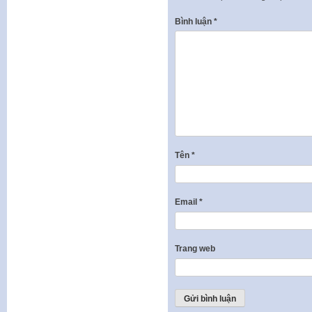
Bình luận
*
Tên
*
Email
*
Trang web