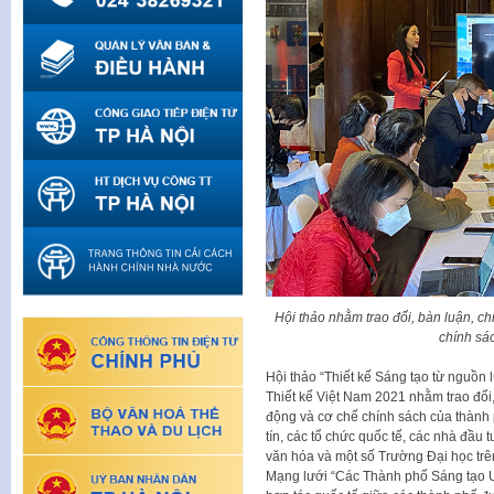
Hội thảo nhằm trao đổi, bàn luận, c
chính sá
Hội thảo “Thiết kế Sáng tạo từ nguồn
Thiết kế Việt Nam 2021 nhằm trao đổi
động và cơ chế chính sách của thành 
tín, các tổ chức quốc tế, các nhà đầu 
văn hóa và một số Trường Đại học trê
Mạng lưới “Các Thành phố Sáng tạo