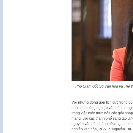
Phó Giám đốc Sở Văn hóa và Thể th
Với những đóng góp tích cực trong qu
phát triển công nghiệp văn hóa; tron
trong việc hiện thực hóa các giải phá
mạng lưới các thành phố sáng tạo Un
nguyên văn hóa thành sức mạnh mềm 
nghiệp văn hóa, PGS.TS Nguyễn Thị 