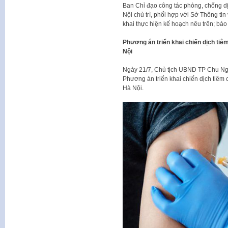
Ban Chỉ đạo công tác phòng, chống d
Nội chủ trì, phối hợp với Sở Thông tin
khai thực hiện kế hoạch nêu trên; bá
Phương án triển khai chiến dịch ti
Nội
Ngày 21/7, Chủ tịch UBND TP Chu N
Phương án triển khai chiến dịch tiêm
Hà Nội.