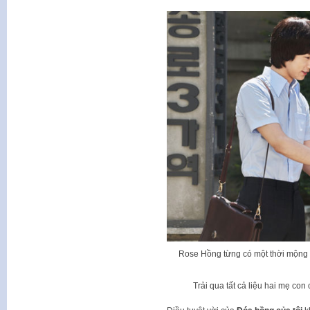
Rose Hồng từng có một thời mộn
Trải qua tất cả liệu hai mẹ co