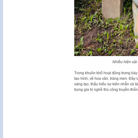
Nhiều hiện vật
Trong khuôn khổ hoạt động trưng bày 
tạo hình, vẽ hoa văn, tráng men. Đây l
sáng tạo, thấu hiểu sự kiên nhẫn và t
trọng giá trị nghề thủ công truyền thốn