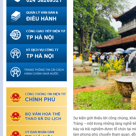
Sự kiện giới thiệu tới công chúng, kh
Tràng – một trong những làng nghề ti
bày và trải nghiệm được tổ chức tại 
làm phong phú chuyến tham quan, đồng 