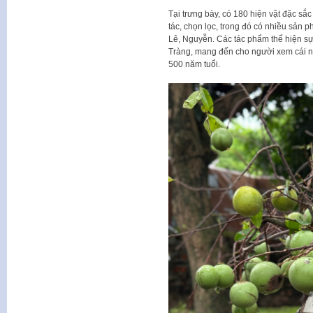
Tại trưng bày, có 180 hiện vật đặc s
tác, chọn lọc, trong đó có nhiều sản 
Lê, Nguyễn. Các tác phẩm thể hiện sự
Tràng, mang đến cho người xem cái n
500 năm tuổi.