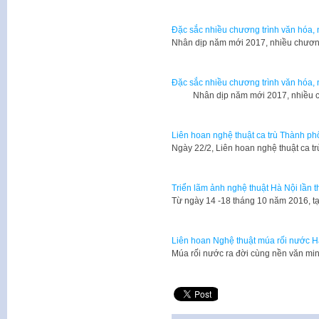
Đặc sắc nhiều chương trình văn hóa,
Nhân dịp năm mới 2017, nhiều chương
Đặc sắc nhiều chương trình văn hóa,
Nhân dịp năm mới 2017, nhiều chư
Liên hoan nghệ thuật ca trù Thành p
Ngày 22/2, Liên hoan nghệ thuật ca 
Triển lãm ảnh nghệ thuật Hà Nội lần t
Từ ngày 14 -18 tháng 10 năm 2016, tạ
Liên hoan Nghệ thuật múa rối nước Hà
Múa rối nước ra đời cùng nền văn mi