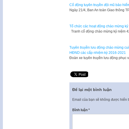
Cổ động tuyên truyền đội mũ bảo hiể
​Ngày 21/4, Ban An toàn Giao thông 
Tổ chức các hoạt động chào mừng kỷ 
Tranh cổ động chào mừng kỷ niệm 4
Tuyên truyền lưu động chào mừng cuộ
HĐND các cấp nhiệm kỳ 2016-2021
Đoàn xe tuyên truyền lưu động phục 
Để lại một bình luận
Email của bạn sẽ không được hiển t
Bình luận
*