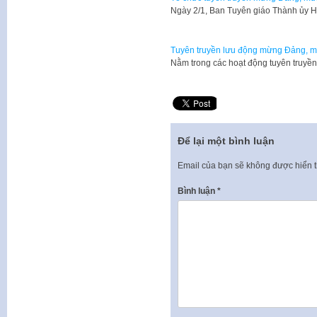
Ngày 2/1, Ban Tuyên giáo Thành ủy
Tuyên truyền lưu động mừng Đảng, 
Nằm trong các hoạt động tuyên truy
Để lại một bình luận
Email của bạn sẽ không được hiển t
Bình luận
*