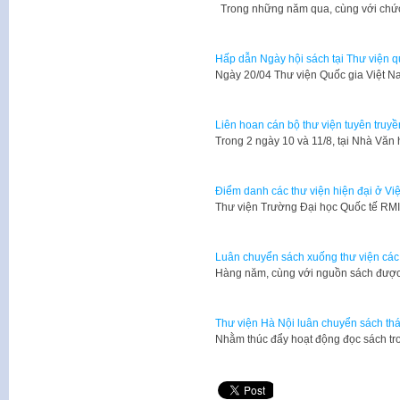
Trong những năm qua, cùng với chứ
Hấp dẫn Ngày hội sách tại Thư viện q
Ngày 20/04 Thư viện Quốc gia Việt N
Liên hoan cán bộ thư viện tuyên truyề
​Trong 2 ngày 10 và 11/8, tại Nhà Vă
Điểm danh các thư viện hiện đại ở Vi
​Thư viện Trường Đại học Quốc tế RM
Luân chuyển sách xuống thư viện các
Hàng năm, cùng với nguồn sách được
Thư viện Hà Nội luân chuyển sách th
Nhằm thúc đẩy hoạt động đọc sách tr