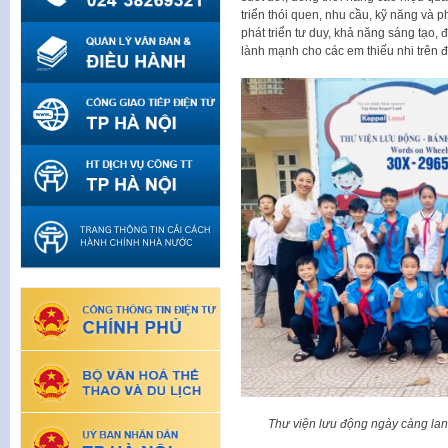
triển thói quen, nhu cầu, kỹ năng và p
phát triển tư duy, khả năng sáng tạo,
lành mạnh cho các em thiếu nhi trên đ
Thư viện lưu động ngày càng la