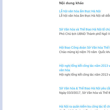
Nội dung khác
Lễ hội văn hóa ẩm thực Hà Nội
Lễ hội văn hóa ẩm thực Hà Nội sẽ diễ
Sở Văn hóa và Thể thao Hà Nội tổ chứ
Phó Chủ tịch UBND Thành phố Ngô V
Hội thao Công đoàn Sở Văn hóa Thể 
​Chào mừng kỷ niệm 70 năm Quốc k
Hội nghị tổng kết công tác năm 2013
văn hóa
​Hội nghị tổng kết công tác năm 201
Sở Văn hóa & Thể thao Hà Nội yêu cầ
Ngày 03/3/3017, Sở Văn hóa và Thể 
Hà Nội ra quân kiểm tra công tác tổ ch