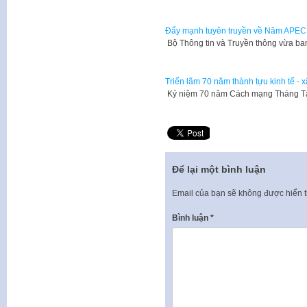
Đẩy mạnh tuyên truyền về Năm APEC
Bộ Thông tin và Truyền thông vừa 
Triển lãm 70 năm thành tựu kinh tế - 
​ Kỷ niệm 70 năm Cách mạng Tháng Tá
Để lại một bình luận
Email của bạn sẽ không được hiển t
Bình luận
*