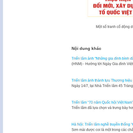
Một số tranh cổ động d
Nội dung khác
Triển lãm ảnh "Những gia đình bình đ
(HNM) - Hướng tới Ngày Gia đình Việ
Triển lãm ảnh thành tựu Thương hiệu
Ngày 14/7, tại Nhà Triển lãm 45 Tràn
Triển lãm “70 năm Quốc hội Việt Nam
Triển lãm đã lựa chọn và trưng bày hơ
Hà Nội: Triển lãm nghề truyền thống 
Sơn mài được coi là một trong các ch