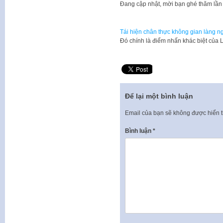
​Đang cập nhật, mời bạn ghé thăm lần
Tái hiện chân thực không gian làng n
Đó chính là điểm nhấn khác biệt của 
Để lại một bình luận
Email của bạn sẽ không được hiển t
Bình luận
*