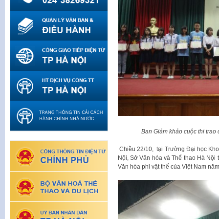
Ban Giám khảo cuộc thi trao 
Chiều 22/10, tại Trường Đại học Kho
Nội, Sở Văn hóa và Thể thao Hà Nội t
Văn hóa phi vật thể của Việt Nam nă