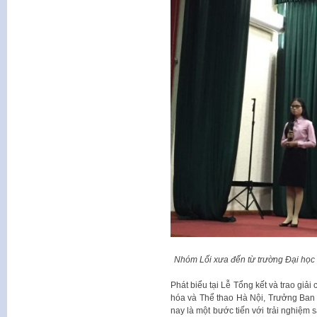
Nhóm Lối xưa đến từ trường Đại học Ki
Phát biểu tại Lễ Tổng kết và trao giả
hóa và Thể thao Hà Nội, Trưởng Ban 
nay là một bước tiến với trải nghiệm 