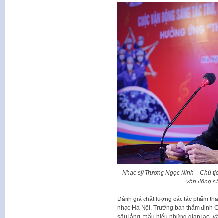
Nhạc sỹ Trương Ngọc Ninh – Chủ tị
vận động sán
Đánh giá chất lượng các tác phẩm th
nhạc Hà Nội, Trưởng ban thẩm định Cu
sâu lắng, thấu hiểu những gian lao, vấ