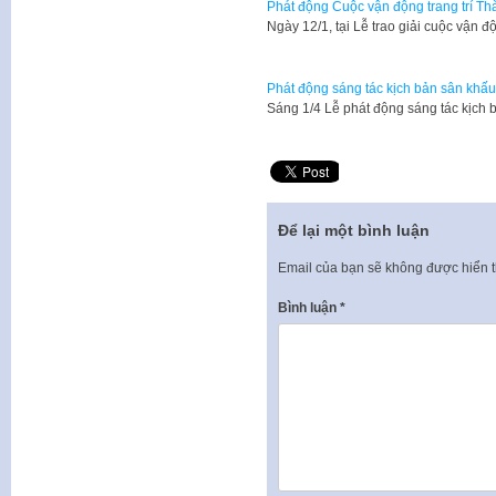
Phát động Cuộc vận động trang trí T
Ngày 12/1, tại Lễ trao giải cuộc vận đ
Phát động sáng tác kịch bản sân khấ
Sáng 1/4 Lễ phát động sáng tác kịch
Để lại một bình luận
Email của bạn sẽ không được hiển t
Bình luận
*