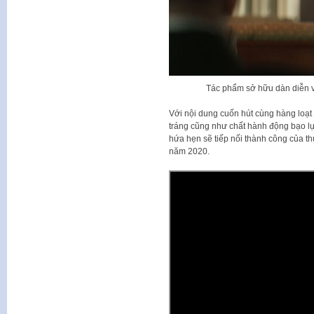
Tác phẩm sở hữu dàn diễn v
Với nội dung cuốn hút cùng hàng loạt 
tráng cũng như chất hành động bạo lự
hứa hẹn sẽ tiếp nối thành công của t
năm 2020.