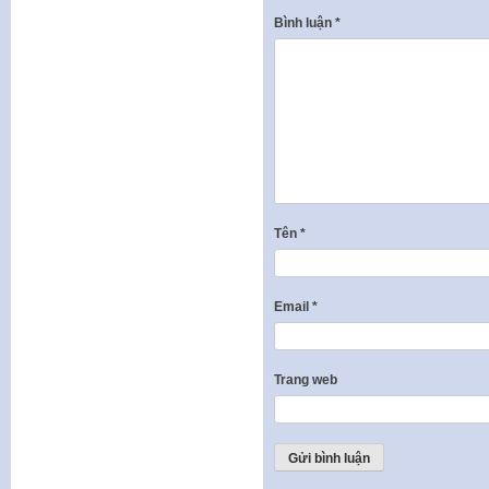
Bình luận
*
Tên
*
Email
*
Trang web