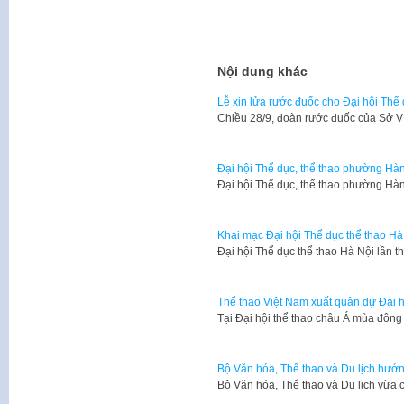
Nội dung khác
Lễ xin lửa rước đuốc cho Đại hội Thể
Chiều 28/9, đoàn rước đuốc của Sở 
Đại hội Thể dục, thể thao phường Hà
Đại hội Thể dục, thể thao phường Hà
Khai mạc Đại hội Thể dục thể thao Hà
​Đại hội Thể dục thể thao Hà Nội lần
Thể thao Việt Nam xuất quân dự Đại 
Tại Đại hội thể thao châu Á mùa đôn
Bộ Văn hóa, Thể thao và Du lịch hướn
Bộ Văn hóa, Thể thao và Du lịch vừa