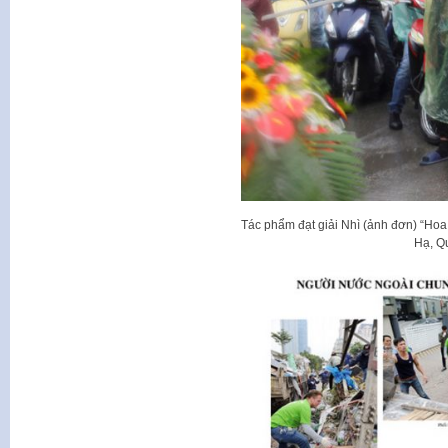
Tác phẩm đạt giải Nhì (ảnh đơn) “Hoa
Hạ, Q