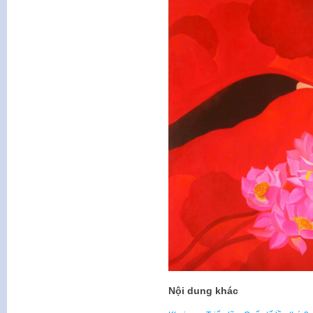
Nội dung khác