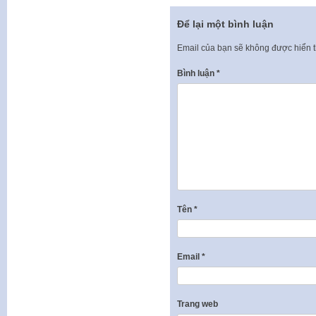
Để lại một bình luận
Email của bạn sẽ không được hiển t
Bình luận
*
Tên
*
Email
*
Trang web