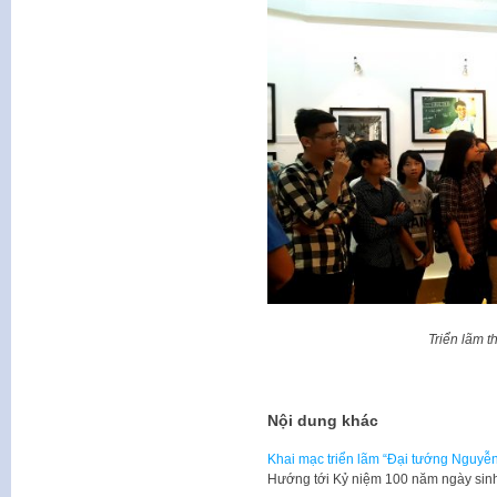
Triển lãm t
Nội dung khác
Khai mạc triển lãm “Đại tướng Nguyễn
Hướng tới Kỷ niệm 100 năm ngày sin