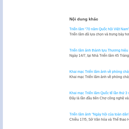
Nội dung khác
Triển lãm “70 năm Quốc hội Việt Nam
Triển lãm đã lựa chọn và trưng bày hơ
Triển lãm ảnh thành tựu Thương hiệu
Ngày 14/7, tại Nhà Triển lãm 45 Tràn
Khai mạc Triển lãm ảnh về phòng chá
Khai mạc Triển lãm ảnh về phòng chá
Khai mạc Triển lãm Quốc tế lần thứ 3 
Đây là lần đầu tiên Chợ công nghệ v
Triển lãm ảnh “Ngày hội của toàn dân
Chiều 17/5, Sở Văn hóa và Thể thao 