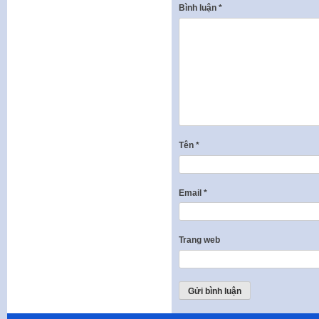
Bình luận
*
Tên
*
Email
*
Trang web