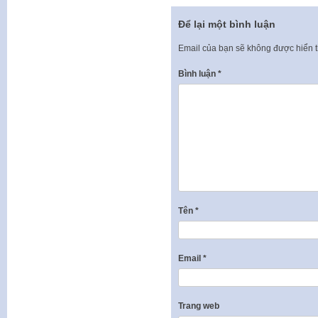
Để lại một bình luận
Email của bạn sẽ không được hiển t
Bình luận
*
Tên
*
Email
*
Trang web