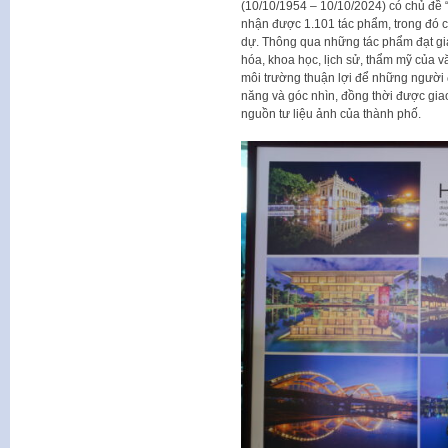
(10/10/1954 – 10/10/2024) có chủ đề 
nhận được 1.101 tác phẩm, trong đó 
dự. Thông qua những tác phẩm đạt giải
hóa, khoa học, lịch sử, thẩm mỹ của v
môi trường thuận lợi để những người
năng và góc nhìn, đồng thời được gia
nguồn tư liệu ảnh của thành phố.