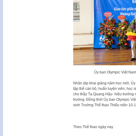
Ủy ban Olympic Việt Na
Nhân dịp khai giảng năm học mới, Ủy
tập thể cán bộ, huấn luyện viên, học 
cho thầy Tạ Quang Hậu- hiệu trưởng
trường. Đồng thời Ủy ban Olympic Vi
sinh Trường Thể thao Thiếu niên 10-1
Theo
Thể thao ngày nay