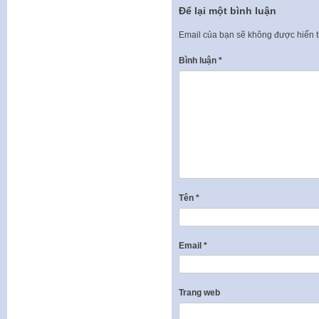
Để lại một bình luận
Email của bạn sẽ không được hiển t
Bình luận
*
Tên
*
Email
*
Trang web