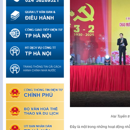
Hai Tuyên t
Đây là một trong những hoạt động nh