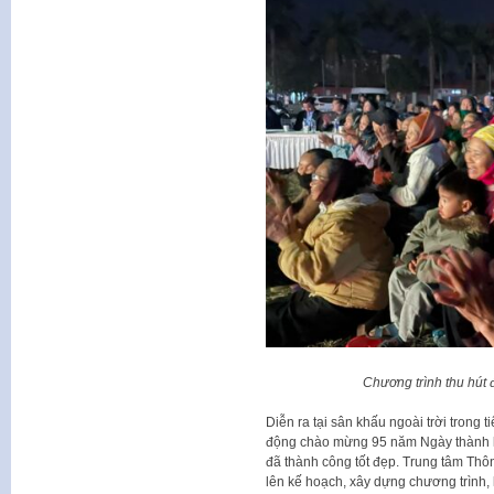
Chương trình thu hút
Diễn ra tại sân khấu ngoài trời trong t
động chào mừng 95 năm Ngày thành 
đã thành công tốt đẹp. Trung tâm Thông
lên kế hoạch, xây dựng chương trình,