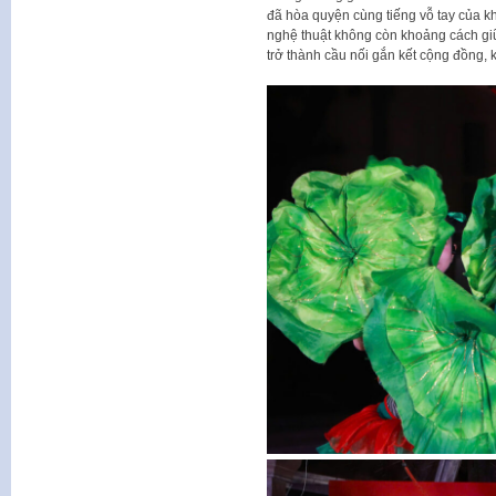
đã hòa quyện cùng tiếng vỗ tay của kh
nghệ thuật không còn khoảng cách gi
trở thành cầu nối gắn kết cộng đồng, k