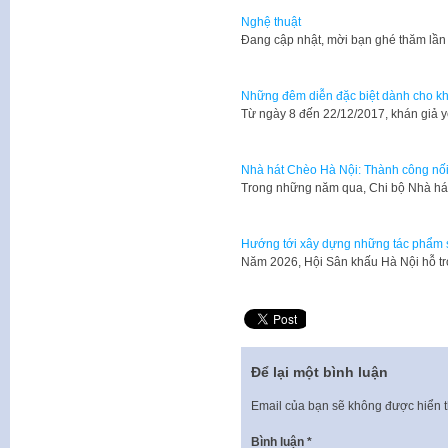
Nghệ thuật
​Đang cập nhật, mời bạn ghé thăm lần
Những đêm diễn đặc biệt dành cho kh
Từ ngày 8 đến 22/12/2017, khán giả 
Nhà hát Chèo Hà Nội: Thành công nối
Trong những năm qua, Chi bộ Nhà há
Hướng tới xây dựng những tác phẩm 
Năm 2026, Hội Sân khấu Hà Nội hỗ tr
Để lại một bình luận
Email của bạn sẽ không được hiển t
Bình luận
*