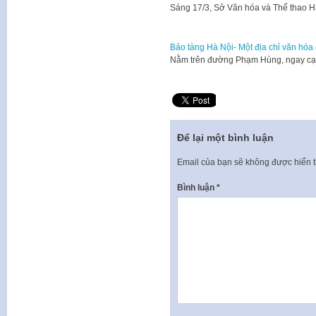
Sáng 17/3, Sở Văn hóa và Thể thao H
Bảo tàng Hà Nội- Một địa chỉ văn hóa 
Nằm trên đường Phạm Hùng, ngay cạn
Để lại một bình luận
Email của bạn sẽ không được hiển t
Bình luận
*