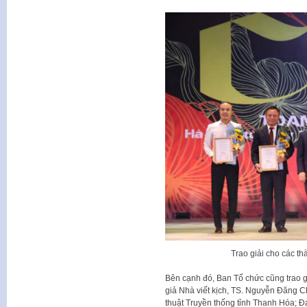
Trao giải cho các t
Bên cạnh đó, Ban Tổ chức cũng trao g
giả Nhà viết kịch, TS. Nguyễn Đăng 
thuật Truyền thống tỉnh Thanh Hóa; 