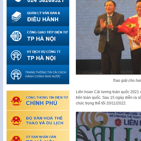
Trao giải cho ha
Liên hoan Cải lương toàn quốc 2021 c
trên toàn quốc. Sau 15 ngày diễn ra sô
chức trọng thể tối 20/11/2022.