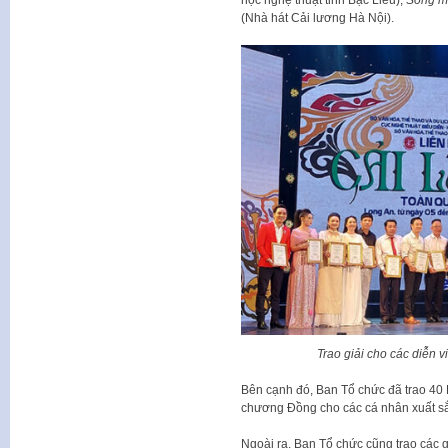
(Nhà hát Cải lương Hà Nội).
Trao giải cho các diễn
Bên cạnh đó, Ban Tổ chức đã trao 4
chương Đồng cho các cá nhân xuất sắ
Ngoài ra, Ban Tổ chức cũng trao các