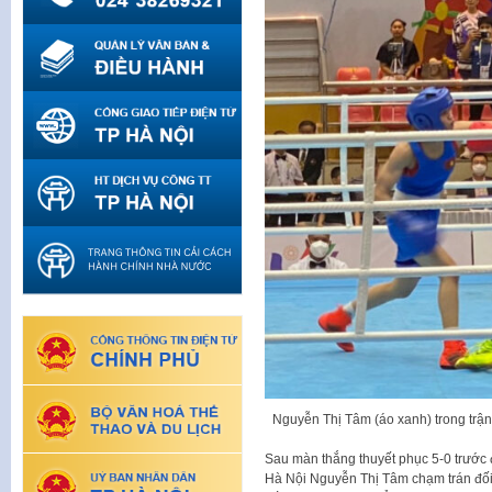
Nguyễn Thị Tâm (áo xanh) trong trậ
Sau màn thắng thuyết phục 5-0 trước đ
Hà Nội Nguyễn Thị Tâm chạm trán đối 