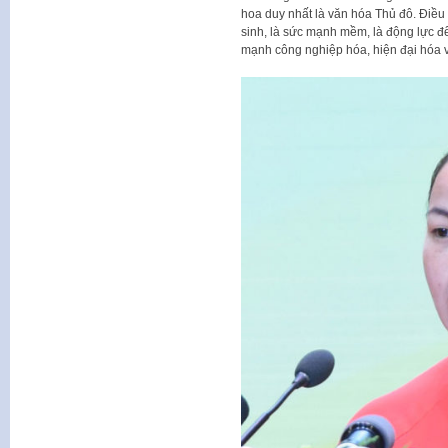
hoa duy nhất là văn hóa Thủ đô. Điều
sinh, là sức mạnh mềm, là động lực để
mạnh công nghiệp hóa, hiện đại hóa v