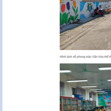
Hình ảnh về phong trào Văn hóa thể t