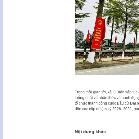
Trong thời gian tới, xã Ô Diên tiếp tục
thống nhất về nhận thức và hành động
tổ chức thành công cuộc Bầu cử Đại b
dân các cấp nhiệm kỳ 2026–2031, bảo
Nội dung khác