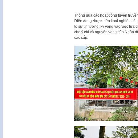
Thông qua các hoạt động tuyên truyền
Diên đang được triển khai nghiêm túc
tỏ sự tin tưởng, kỳ vọng vào việc lựa c
cho ý chí và nguyện vọng của Nhân d
các cấp.