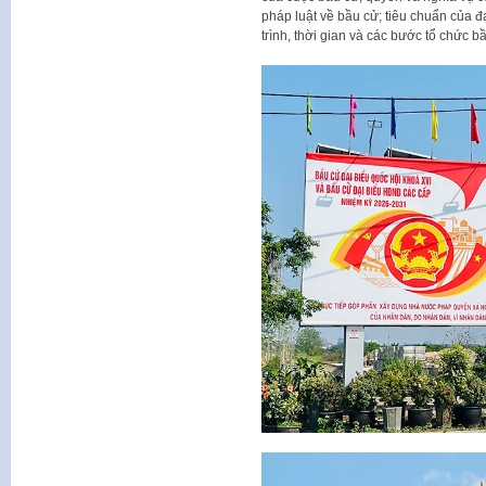
pháp luật về bầu cử; tiêu chuẩn của đ
trình, thời gian và các bước tổ chức b