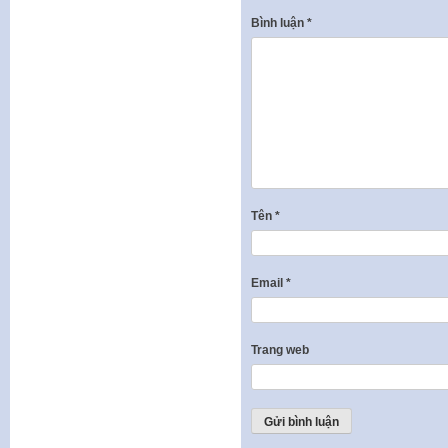
Bình luận
*
Tên
*
Email
*
Trang web