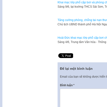
Khai mạc lớp phổ cập bơi và phòng 
Sáng 9/6, tại trường THCS Sài Sơn, 
Tăng cường phòng, chống tai nạn thươ
Chủ tịch UBND thành phố Hà Nội Ng
Hoài Đức khai mạc lớp phổ cập bơi c
Sáng 4/6, Trung tâm Văn hóa - Thông
Để lại một bình luận
Email của bạn sẽ không được hiển t
Bình luận
*