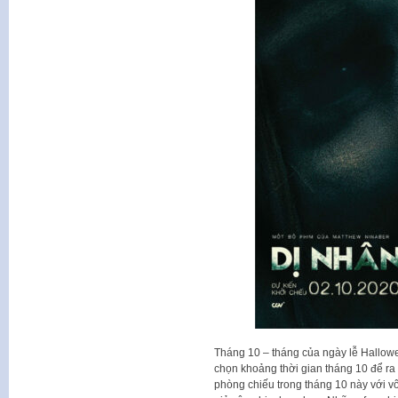
Tháng 10 – tháng của ngày lễ Hallowee
chọn khoảng thời gian tháng 10 để ra 
phòng chiếu trong tháng 10 này với v