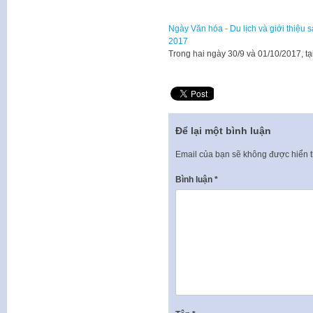
Ngày Văn hóa - Du lịch và giới thiệu
2017
Trong hai ngày 30/9 và 01/10/2017, t
Để lại một bình luận
Email của bạn sẽ không được hiển t
Bình luận
*