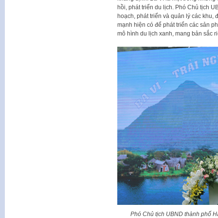
hồi, phát triển du lịch. Phó Chủ tịch
hoạch, phát triển và quản lý các khu, 
mạnh hiện có để phát triển các sản p
mô hình du lịch xanh, mang bản sắc ri
Phó Chủ tịch UBND thành phố Hà