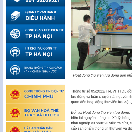
Hoạt động thư viện lưu động góp phầ
Thông tư số 05/2022/TT-BVHTTDL gồm
lưu động và luân chuyển tài nguyên th
quan đến hoạt động thư viện lưu động 
Đối với Hoạt động thư viện lưu động
,
triển tài nguyên thông tin; Xử lý thông
trình nghiệp vụ phục vụ việc tra cứu, 
cấp sản phẩm thông tin thư viện và dị