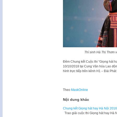
Thí sinh Hà Thị Thơm v
Đêm Chung kết Cuộc thi “Giọng hát h
10/10/2018 tại Cung Văn hóa Lao độn
hình trực tiếp trên kênh H1 – Đài Phát
Theo
MaskOnline
Nội dung khác
Chung kết Giọng hát hay Hà Nội 2016
Trao giải cuộc thi Giọng hát hay Hà 