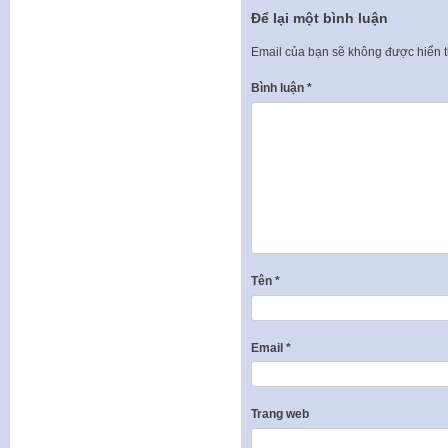
Để lại một bình luận
Email của bạn sẽ không được hiển t
Bình luận
*
Tên
*
Email
*
Trang web