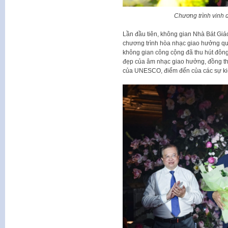
Chương trình vinh 
Lần đầu tiên, không gian Nhà Bát Giá
chương trình hòa nhạc giao hưởng qu
không gian công cộng đã thu hút đông
đẹp của âm nhạc giao hưởng, đồng th
của UNESCO, điểm đến của các sự kiệ