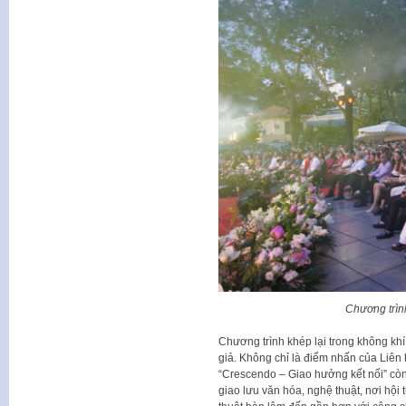
Chương trìn
Chương trình khép lại trong không khí
giả. Không chỉ là điểm nhấn của Liê
“Crescendo – Giao hưởng kết nối” còn
giao lưu văn hóa, nghệ thuật, nơi hội 