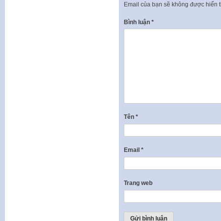
Email của bạn sẽ không được hiển t
Bình luận
*
Tên
*
Email
*
Trang web