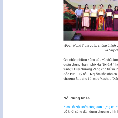
Đoàn Nghệ thuật quần chúng thành 
và Huy c
Ghi nhận những đóng góp và chất lượ
quần chúng thành phố Hà Nội đạt 4 
trình; 2 Huy chương Vàng cho tiết mụ
Sáo trúc – Tỳ bà – Nhị Âm sắc dân ca
chương Bạc cho tiết mục Mashup “Xẩm
Nội dung khác
Kịch Hà Nội khởi công dàn dựng chươn
Lễ khởi công dàn dựng chương trình 