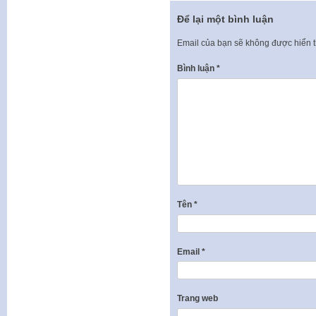
Để lại một bình luận
Email của bạn sẽ không được hiển t
Bình luận
*
Tên
*
Email
*
Trang web