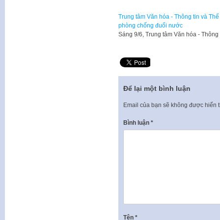
Trung tâm Văn hóa - Thông tin và Th
phòng chống đuối nước
Sáng 9/6, Trung tâm Văn hóa - Thông 
Để lại một bình luận
Email của bạn sẽ không được hiển t
Bình luận
*
Tên
*