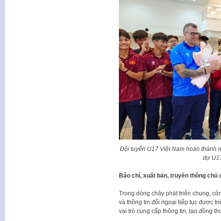
Đội tuyển U17 Việt Nam hoàn thành m
dự U17
Báo chí, xuất bản, truyền thông chủ
Trong dòng chảy phát triển chung, công
và thông tin đối ngoại tiếp tục được t
vai trò cung cấp thông tin, tạo đồng 